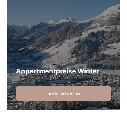
Appartmentpreise Winter
mehr erfahren