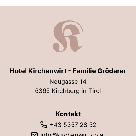
Hotel Kirchenwirt - Familie Gröderer
Neugasse 14
6365 Kirchberg in Tirol
Kontakt
+43 5357 28 52
info@kirchenwirt.co.at