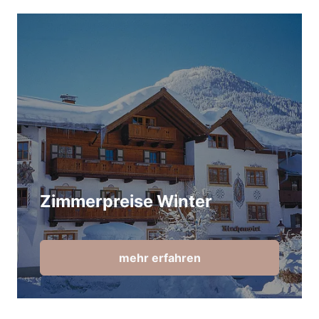
Zimmerpreise Winter
mehr erfahren