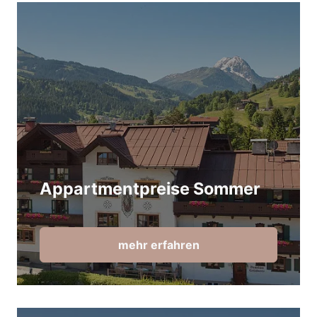
Appartmentpreise Sommer
mehr erfahren