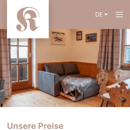
DE
Unsere Preise