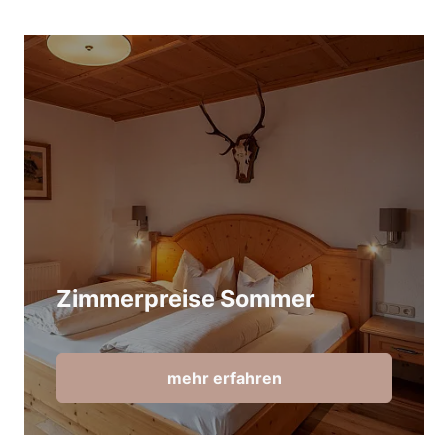
Zimmerpreise Sommer
mehr erfahren