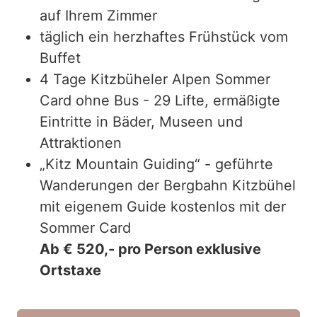
auf Ihrem Zimmer
täglich ein herzhaftes Frühstück vom
Buffet
4 Tage Kitzbüheler Alpen Sommer
Card ohne Bus - 29 Lifte, ermäßigte
Eintritte in Bäder, Museen und
Attraktionen
„Kitz Mountain Guiding“ - geführte
Wanderungen der Bergbahn Kitzbühel
mit eigenem Guide kostenlos mit der
Sommer Card
Ab € 520,- pro Person exklusive
Ortstaxe