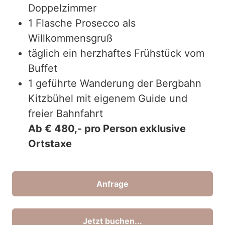
Doppelzimmer
1 Flasche Prosecco als
Willkommensgruß
täglich ein herzhaftes Frühstück vom
Buffet
1 geführte Wanderung der Bergbahn
Kitzbühel mit eigenem Guide und
freier Bahnfahrt
Ab € 480,- pro Person exklusive
Ortstaxe
Anfrage
Jetzt buchen...