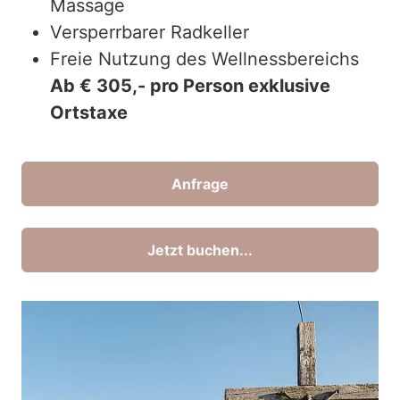
Massage
Versperrbarer Radkeller
Freie Nutzung des Wellnessbereichs
Ab € 305,- pro Person exklusive
Ortstaxe
Anfrage
Jetzt buchen...