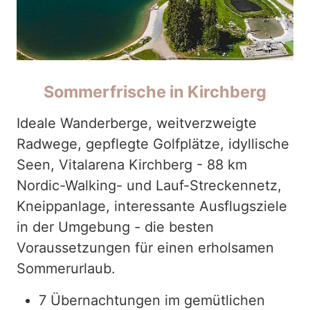
Sommerfrische in Kirchberg
Ideale Wanderberge, weitverzweigte
Radwege, gepflegte Golfplätze, idyllische
Seen, Vitalarena Kirchberg - 88 km
Nordic-Walking- und Lauf-Streckennetz,
Kneippanlage, interessante Ausflugsziele
in der Umgebung - die besten
Voraussetzungen für einen erholsamen
Sommerurlaub.
7 Übernachtungen im gemütlichen