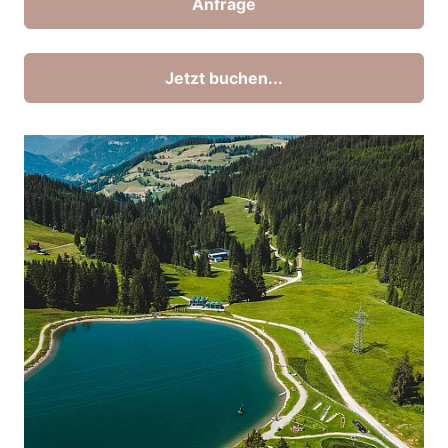
Anfrage
Jetzt buchen...