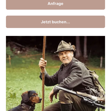
Anfrage
Jetzt buchen...