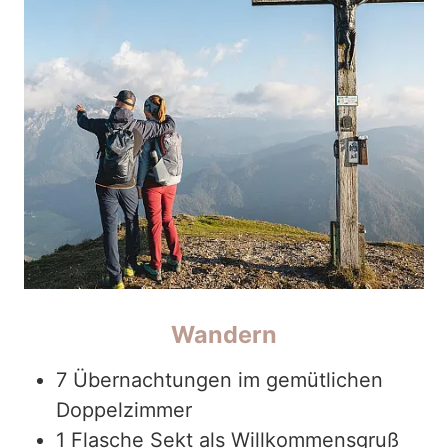
Wandern
7 Übernachtungen im gemütlichen
Doppelzimmer
1 Flasche Sekt als Willkommensgruß