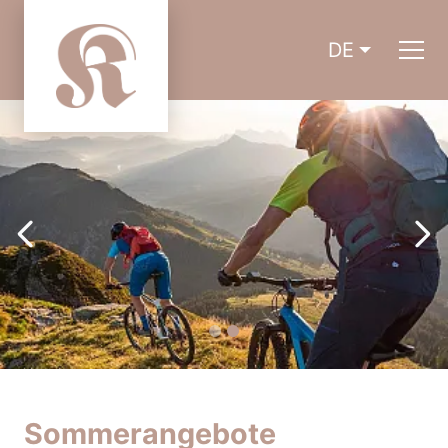
DE
Sommerangebote