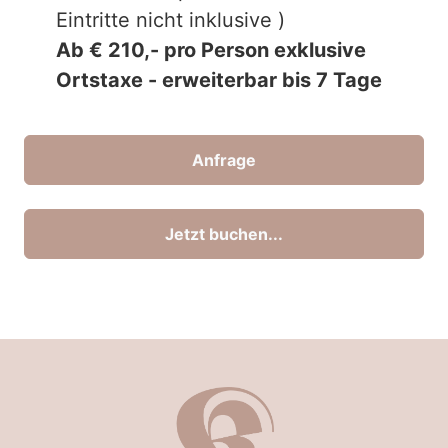
Eintritte nicht inklusive )
Ab € 210,- pro Person exklusive
Ortstaxe - erweiterbar bis 7 Tage
Anfrage
Jetzt buchen...