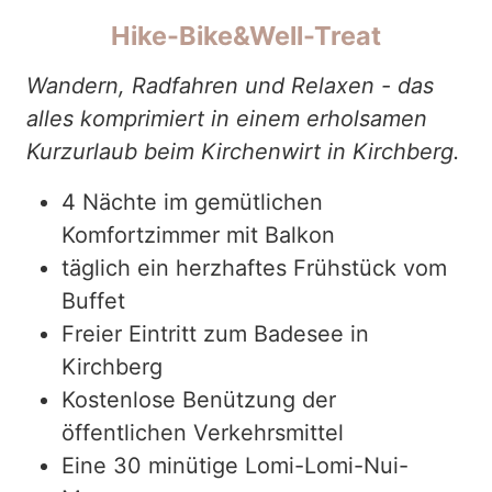
Hike-Bike&Well-Treat
Wandern, Radfahren und Relaxen - das
alles komprimiert in einem erholsamen
Kurzurlaub beim Kirchenwirt in Kirchberg.
4 Nächte im gemütlichen
Komfortzimmer mit Balkon
täglich ein herzhaftes Frühstück vom
Buffet
Freier Eintritt zum Badesee in
Kirchberg
Kostenlose Benützung der
öffentlichen Verkehrsmittel
Eine 30 minütige Lomi-Lomi-Nui-