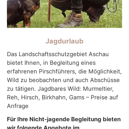
Jagdurlaub
Das Landschaftsschutzgebiet Aschau
bietet Ihnen, in Begleitung eines
erfahrenen Pirschführers, die Möglichkeit,
Wild zu beobachten und auch Abschüsse
zu tätigen. Jagdbares Wild: Murmeltier,
Reh, Hirsch, Birkhahn, Gams – Preise auf
Anfrage
Für Ihre Nicht-jagende Begleitung bieten
wir folgende Angebote im