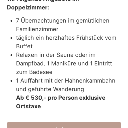
Doppelzimmer:
7 Übernachtungen im gemütlichen
Familienzimmer
täglich ein herzhaftes Frühstück vom
Buffet
Relaxen in der Sauna oder im
Dampfbad, 1 Maniküre und 1 Eintritt
zum Badesee
1 Auffahrt mit der Hahnenkammbahn
und geführte Wanderung
Ab € 530,- pro Person exklusive
Ortstaxe