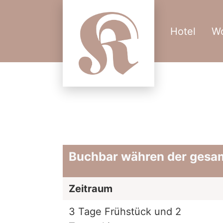
Hotel
W
Buchbar währen der gesa
Zeitraum
3 Tage Frühstück und 2