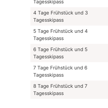
Tagesskipass
4 Tage Frühstück und 3
Tagesskipass
5 Tage Frühstück und 4
Tagesskipass
6 Tage Frühstück und 5
Tagesskipass
7 Tage Frühstück und 6
Tagesskipass
8 Tage Frühstück und 7
Tagesskipass