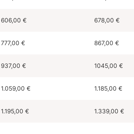
606,00 €
678,00 €
777,00 €
867,00 €
937,00 €
1045,00 €
1.059,00 €
1.185,00 €
1.195,00 €
1.339,00 €