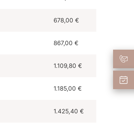
678,00 €
867,00 €
1.109,80 €
1.185,00 €
1.425,40 €