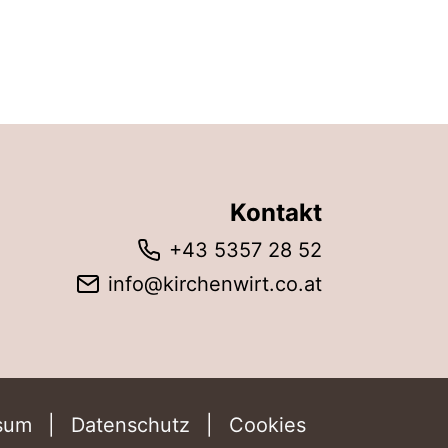
Kontakt
+43 5357 28 52
info@kirchenwirt.co.at
sum
Datenschutz
Cookies